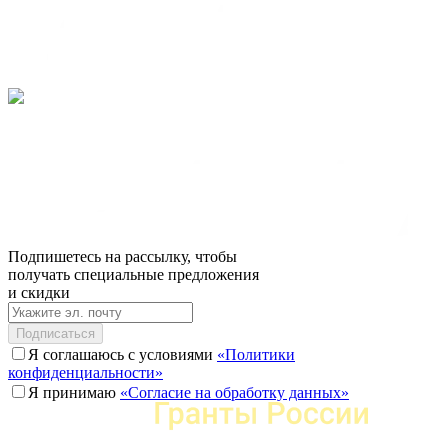
Подпишетесь на рассылку, чтобы
получать специальные предложения
и скидки
Подписаться
Я соглашаюсь с условиями
«Политики
конфиденциальности»
Я принимаю
«Согласие на обработку данных»