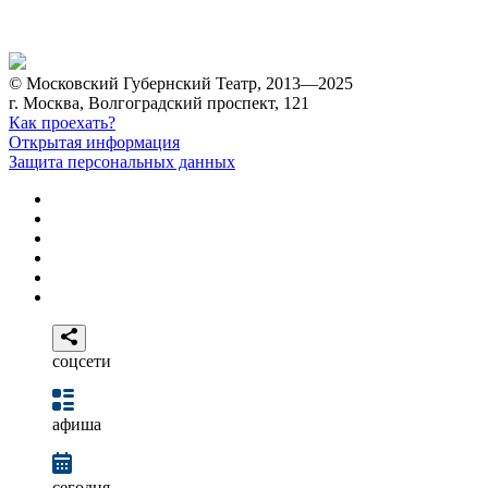
© Московский Губернский Театр, 2013—2025
г. Москва, Волгоградский проспект, 121
Как проехать?
Открытая информация
Защита персональных данных
соцсети
афиша
сегодня