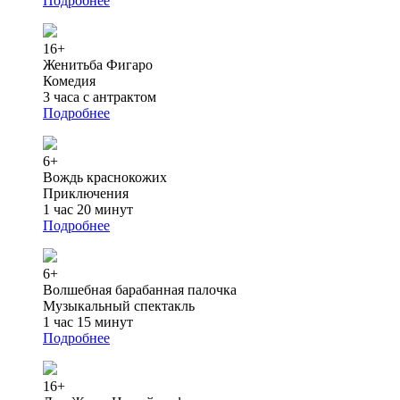
Подробнее
16+
Женитьба Фигаро
Комедия
3 часа с антрактом
Подробнее
6+
Вождь краснокожих
Приключения
1 час 20 минут
Подробнее
6+
Волшебная барабанная палочка
Музыкальный спектакль
1 час 15 минут
Подробнее
16+