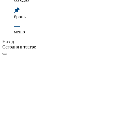
бронь
меню
Назад
Сегодня в театре