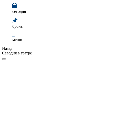
сегодня
бронь
меню
Назад
Сегодня в театре