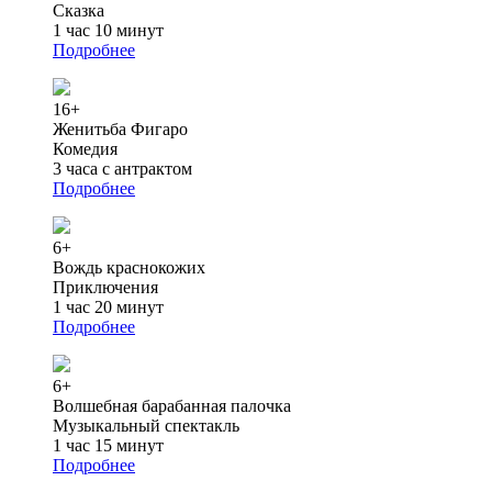
Сказка
1 час 10 минут
Подробнее
16+
Женитьба Фигаро
Комедия
3 часа с антрактом
Подробнее
6+
Вождь краснокожих
Приключения
1 час 20 минут
Подробнее
6+
Волшебная барабанная палочка
Музыкальный спектакль
1 час 15 минут
Подробнее