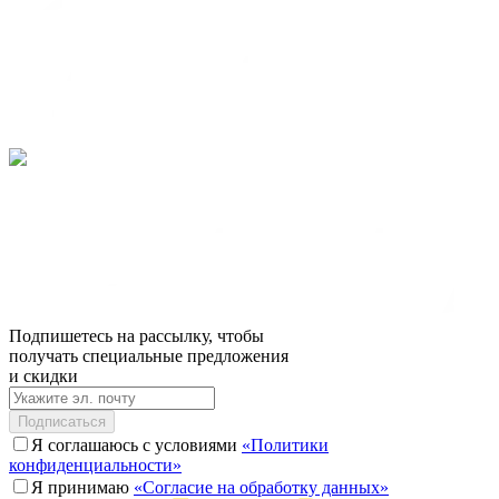
Подпишетесь на рассылку, чтобы
получать специальные предложения
и скидки
Подписаться
Я соглашаюсь с условиями
«Политики
конфиденциальности»
Я принимаю
«Согласие на обработку данных»