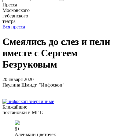
Пресса
Московского
губернского
театра
Вся пресса
Смеялись до слез и пели
вместе с Сергеем
Безруковым
20 января 2020
Паулина Шмидт, "Инфоскоп"
Ближайшие
постановки в МГТ:
6+
Аленький цветочек