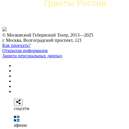
© Московский Губернский Театр, 2013—2025
г. Москва, Волгоградский проспект, 121
Как проехать?
Открытая информация
Защита персональных данных
соцсети
афиша