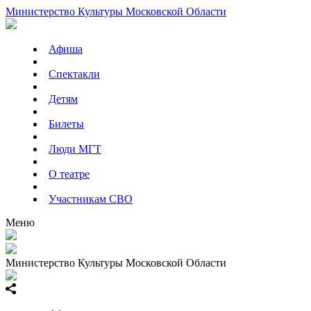
Министерство Культуры Московской Области
Афиша
Спектакли
Детям
Билеты
Люди МГТ
О театре
Участникам СВО
Меню
Министерство Культуры Московской Области