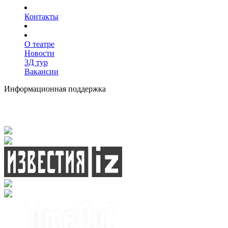
Контакты
О театре
Новости
3Д тур
Вакансии
Информационная поддержка