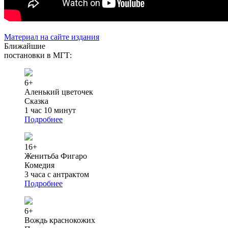
Материал на сайте издания
Ближайшие
постановки в МГТ:
6+
Аленький цветочек
Сказка
1 час 10 минут
Подробнее
16+
Женитьба Фигаро
Комедия
3 часа с антрактом
Подробнее
6+
Вождь краснокожих