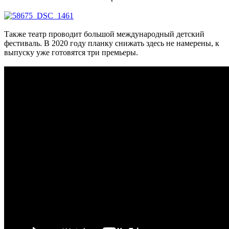
Также театр проводит большой международный детский
фестиваль. В 2020 году планку снижать здесь не намерены, к
выпуску уже готовятся три премьеры.