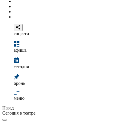
соцсети
афиша
сегодня
бронь
меню
Назад
Сегодня в театре