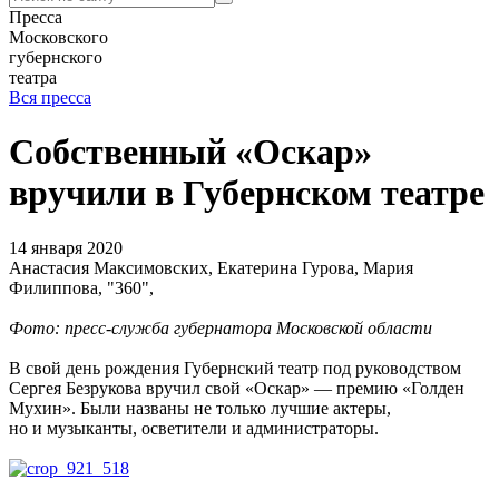
Пресса
Московского
губернского
театра
Вся пресса
Собственный «Оскар»
вручили в Губернском театре
14 января 2020
Анастасия Максимовских, Екатерина Гурова, Мария
Филиппова, "360",
Фото: пресс-служба губернатора Московской области
В свой день рождения Губернский театр под руководством
Сергея Безрукова вручил свой «Оскар» — премию «Голден
Мухин». Были названы не только лучшие актеры,
но и музыканты, осветители и администраторы.