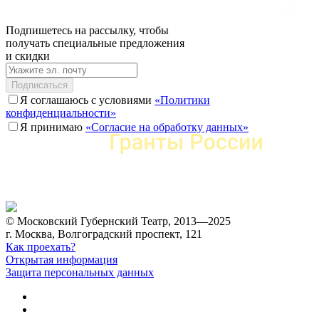
Подпишетесь на рассылку, чтобы
получать специальные предложения
и скидки
Подписаться
Я соглашаюсь с условиями
«Политики
конфиденциальности»
Я принимаю
«Согласие на обработку данных»
© Московский Губернский Театр, 2013—2025
г. Москва, Волгоградский проспект, 121
Как проехать?
Открытая информация
Защита персональных данных