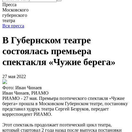
Пресса
Московского
губернского
театра
Вся пресса
В Губернском театре
состоялась премьера
спектакля «Чужие берега»
27 мая 2022
Фото: Иван Чинаев
Иван Чинаев, РИАМО
РИАМО - 27 мая. Премьера поэтического спектакля «Чужие
берега» прошла в Московском Губернском театре, постановку
представил худрук театра Сергей Безруков, передает
корреспондент РИАМО.
Этот спектакль продолжает поэтический цикл театра,
который стартовал 2 года назад после выпуска постановки