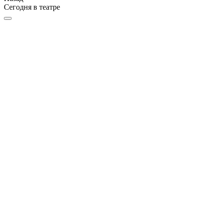
Сегодня в театре