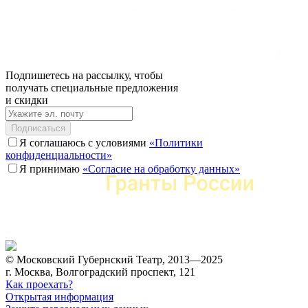
Подпишетесь на рассылку, чтобы
получать специальные предложения
и скидки
Подписаться
Я соглашаюсь с условиями
«Политики
конфиденциальности»
Я принимаю
«Согласие на обработку данных»
© Московский Губернский Театр, 2013—2025
г. Москва, Волгоградский проспект, 121
Как проехать?
Открытая информация