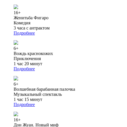
16+
Женитьба Фигаро
Комедия
3 часа с антрактом
Подробнее
6+
Вождь краснокожих
Приключения
1 час 20 минут
Подробнее
6+
Волшебная барабанная палочка
Музыкальный спектакль
1 час 15 минут
Подробнее
16+
Дон Жуан. Новый миф