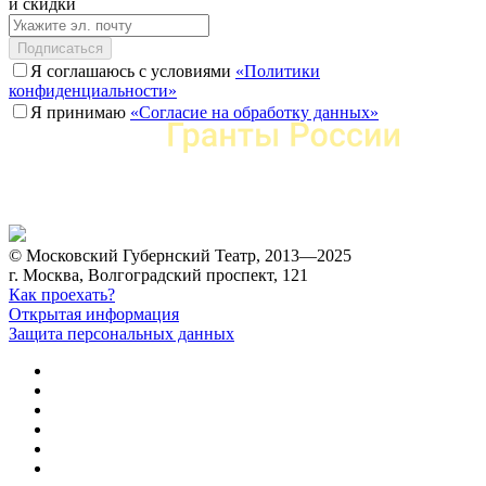
и скидки
Подписаться
Я соглашаюсь с условиями
«Политики
конфиденциальности»
Я принимаю
«Согласие на обработку данных»
© Московский Губернский Театр, 2013—2025
г. Москва, Волгоградский проспект, 121
Как проехать?
Открытая информация
Защита персональных данных