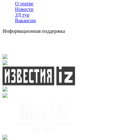
О театре
Новости
3Д тур
Вакансии
Информационная поддержка