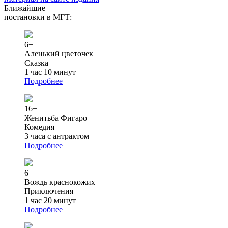
Ближайшие
постановки в МГТ:
6+
Аленький цветочек
Сказка
1 час 10 минут
Подробнее
16+
Женитьба Фигаро
Комедия
3 часа с антрактом
Подробнее
6+
Вождь краснокожих
Приключения
1 час 20 минут
Подробнее