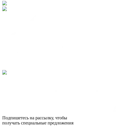
Подпишетесь на рассылку, чтобы
получать специальные предложения