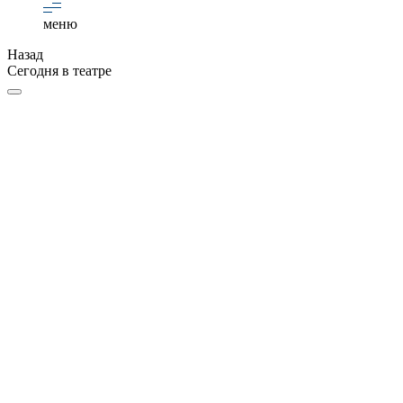
меню
Назад
Сегодня в театре